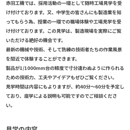
赤羽工機では、採用活動の一環として随時工場見学を受
け付けております。又、中学生の皆さんにも製造業を知
ってもらう為、授業の一環での職場体験や工場見学を受
け付けております。この見学は、製造現場を実際にご覧
いただける絶好の機会です。
最新の機械や技術、そして熟練の技術者たちの作業風景
を間近で体験することができます。
製品が1/1000mm台の精度で寸分違わぬように作られる
ための技術力、工夫やアイデアもぜひご覧ください。
見学時間は内容にもよりますが、約40分～60分を予定し
ており、座学による説明も可能ですのでご相談くださ
い。
見学の内容