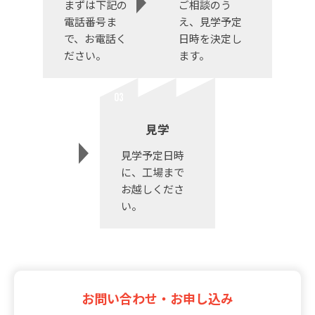
まずは下記の
ご相談のう
電話番号ま
え、見学予定
で、お電話く
日時を決定し
ださい。
ます。
見学
見学予定日時
に、工場まで
お越しくださ
い。
お問い合わせ・お申し込み