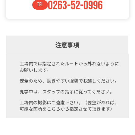
0263-52-0996
TEL
注意事項
工場内では指定されたルートから外れないように
お願いします。
安全のため、動きやすい服装でお越しください。
見学中は、スタッフの指示に従ってください。
工場内の撮影はご遠慮下さい。（要望があれば、
可能な箇所をこちらから指定させて頂きます）