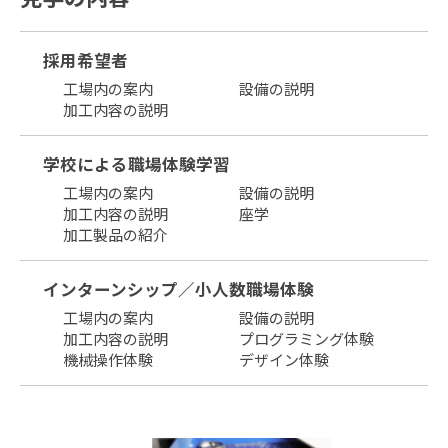
採用希望者
工場内の案内
設備の説明
加工内容の説明
学校による
職場体験学習
工場内の案内
設備の説明
加工内容の説明
座学
加工製品の紹介
インターンシップ／
小人数職場体験
工場内の案内
設備の説明
加工内容の説明
プログラミング体験
機械操作体験
デザイン体験