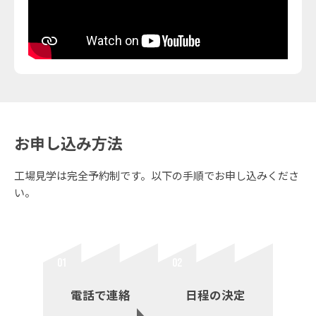
お申し込み方法
工場見学は完全予約制です。以下の手順でお申し込みくださ
い。
電話で連絡
日程の決定