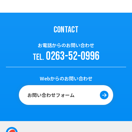
CONTACT
お電話からのお問い合わせ
0263-52-0996
TEL.
Webからのお問い合わせ
お問い合わせフォーム